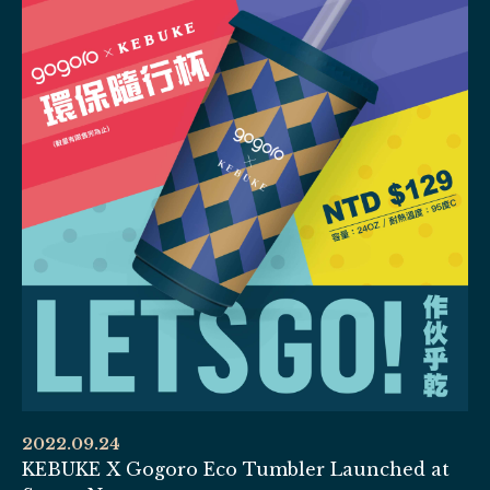
2022.09.24
KEBUKE X Gogoro Eco Tumbler Launched at