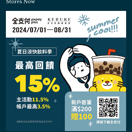
Stores Now