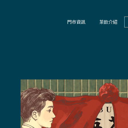
門市資訊
茶飲介紹