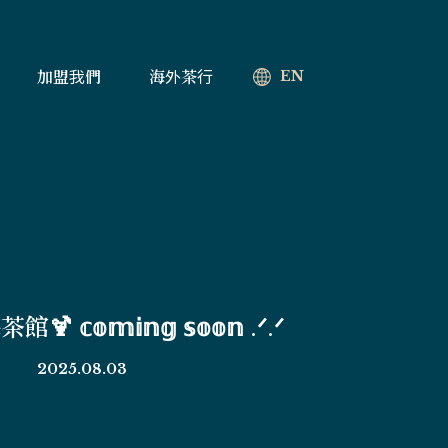
加盟我們
海外茶行
EN
𝕠𝕞𝕚𝕟𝕘 𝕤𝕠𝕠𝕟 .ᐟ‪‪.ᐟ
2025.08.03