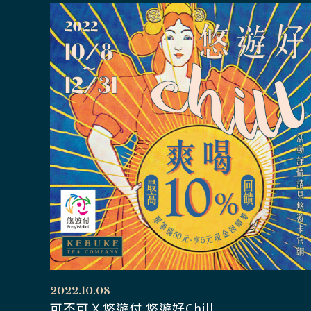
2022.10.08
可不可Ｘ悠遊付 悠遊好Chill