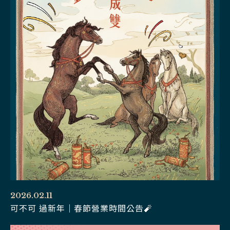
2026.02.11
可不可 過新年｜春節營業時間公告🧨