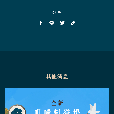
分享
其他消息