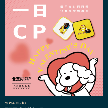
2024.08.10