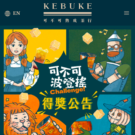
EN
首頁
海外茶行
最新消息