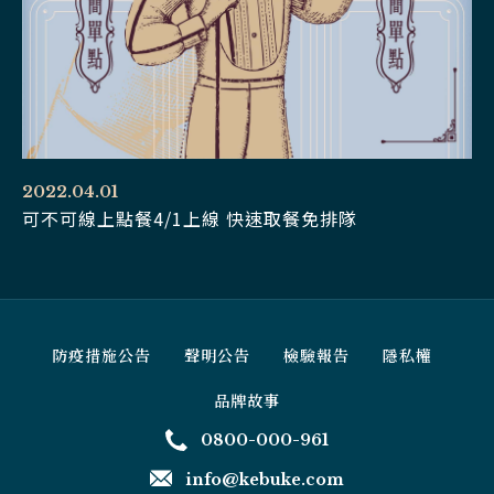
2022.04.01
可不可線上點餐4/1上線 快速取餐免排隊
防疫措施公告
聲明公告
檢驗報告
隱私權
品牌故事
0800-000-961
info@kebuke.com