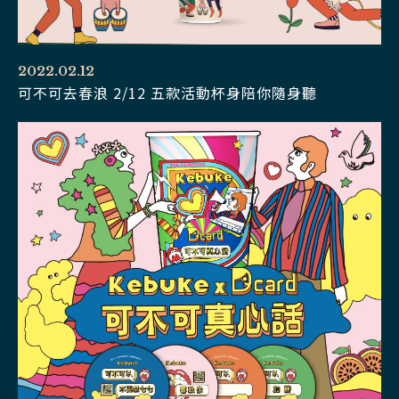
2022.02.12
可不可去春浪 2/12 五款活動杯身陪你隨身聽