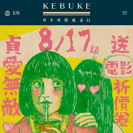
EN
首頁
海外茶行
最新消息