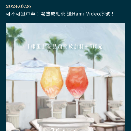
2024.07.26
可不可挺中華！喝熟成紅茶 送Hami Video序號！