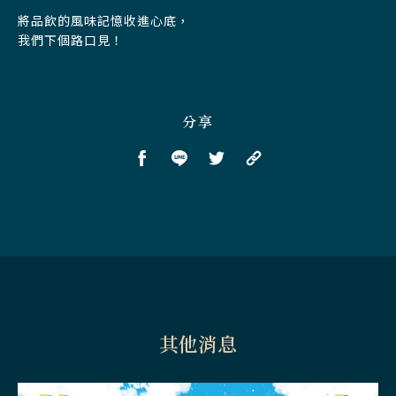
將品飲的風味記憶收進心底，
我們下個路口見！
分享
其他消息