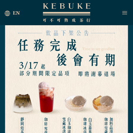
EN
首頁
海外茶行
最新消息