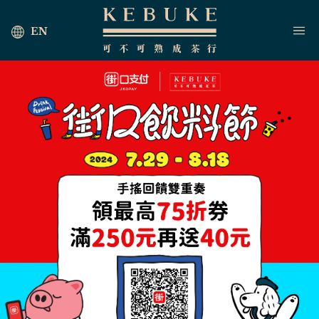
EN
首頁
海外茶行
最新消息