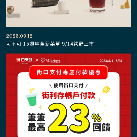
2023.09.12
可不可 15週年全新菜單 9/14夠野上市