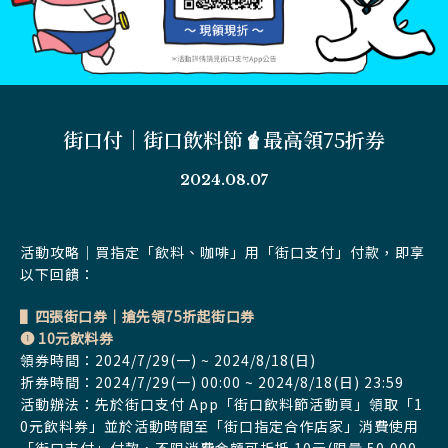
街口付｜街口飲料節🧋最高領75折券
2024.08.07
活動攻略｜買指定「飲料、咖啡」用「街口支付」付款，即享
以下回饋：
▌四張街口券｜搶先領75折起街口券
➊ 10元飲料券
領券時間：2024/7/29(一) ~ 2024/8/18(日)
折券時間：2024/7/29(一) 00:00 ~ 2024/8/18(日) 23:59
活動辦法：先於街口支付 App「街口飲料節活動頁」領取「1
0元飲料券」並於活動時間至「街口指定合作店家」消費使用