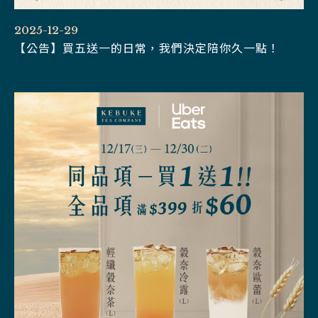
2025-12-29
【公告】買五送一的日常，我們決定陪你久一點！