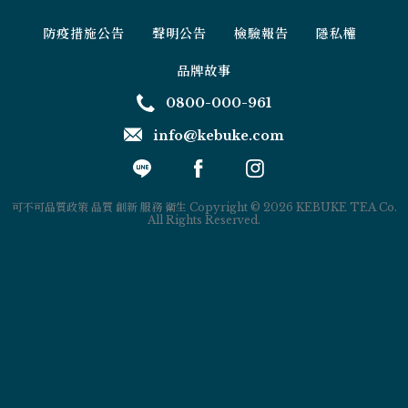
防疫措施公告
聲明公告
檢驗報告
隱私權
品牌故事
0800-000-961
info@kebuke.com
可不可品質政策 品質 創新 服務 衛生 Copyright © 2026 KEBUKE TEA Co.
All Rights Reserved.