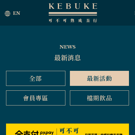
EN
NEWS
最新消息
全部
最新活動
會員專區
檔期飲品