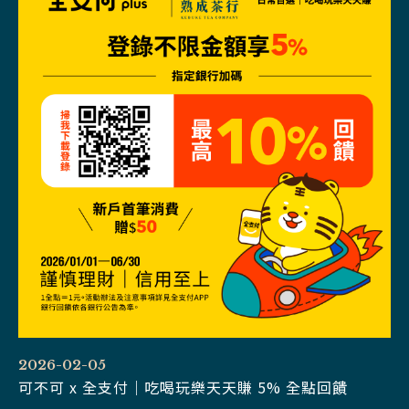
2026-02-05
可不可 x 全支付｜吃喝玩樂天天賺 5% 全點回饋