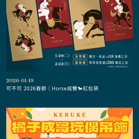
2026-01-19
可不可 2026春節｜Horse成雙🐎紅包袋