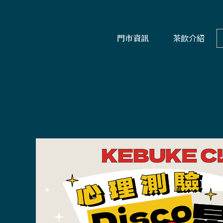
門市資訊
茶飲介紹