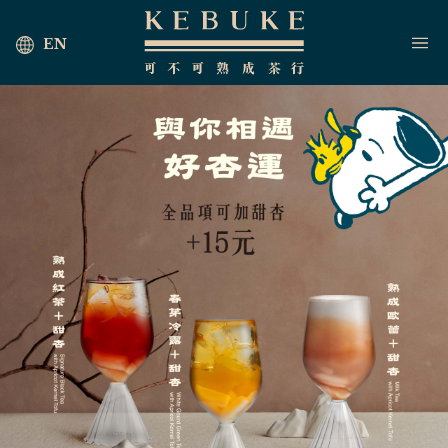
EN
首頁
海外茶行
最新消息