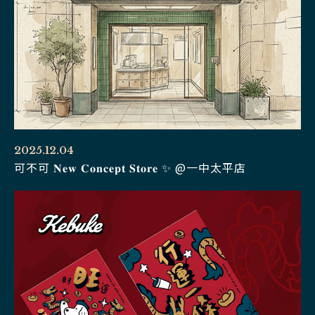
2025.12.04
可不可 𝐍𝐞𝐰 𝐂𝐨𝐧𝐜𝐞𝐩𝐭 𝐒𝐭𝐨𝐫𝐞 ✨ @一中太平店