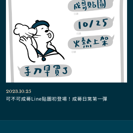
2023.10.25
可不可成哥Line貼圖初登場！成哥日常第一彈